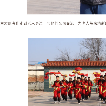
场，师生志愿者们走到老人身边，与他们亲切交流，为
表演。