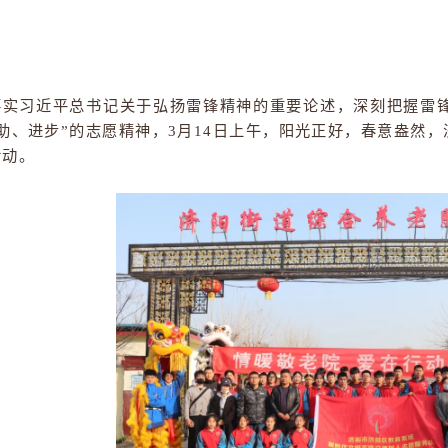
爱
贯彻落实习近平总书记关于弘扬雷锋精神的重要论述，
爱、互助、进步”的志愿精神，3月14日上午，阳光正
服务活动。