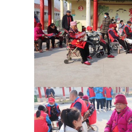
目都充满了学生们的真诚祝福和深情厚意，老人们观赏