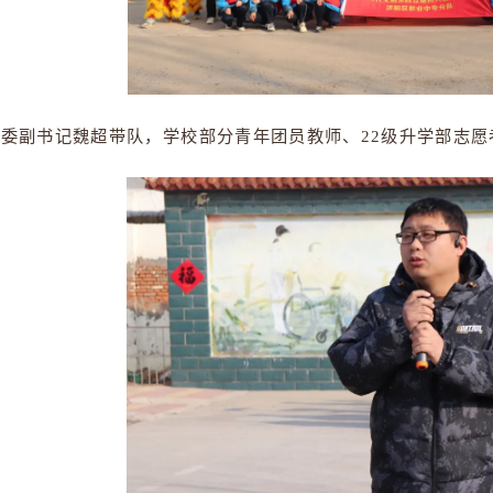
学校团委副书记魏超带队，学校部分青年团员教师、22